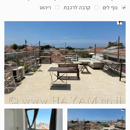
נוף לים
קרבה לרכבת
ריהוט