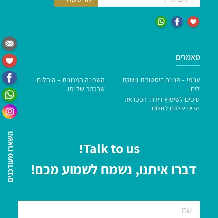
מאמרים
עג'מי – פנינה היסטורית נושקת
השכונה המרונית – היהלום
לים
שבכתר של יפו
טיפים לשיפוץ דירה: הפכו את
הבית שלכם לחלום
השארו מעודכנים
Talk to us!
דברו איתנו, נשמח לשמוע מכם!