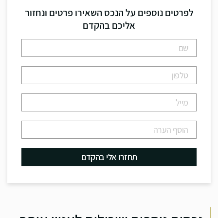
לפרטים נוספים על הנכס השאירו פרטים ונחזור
אליכם בהקדם