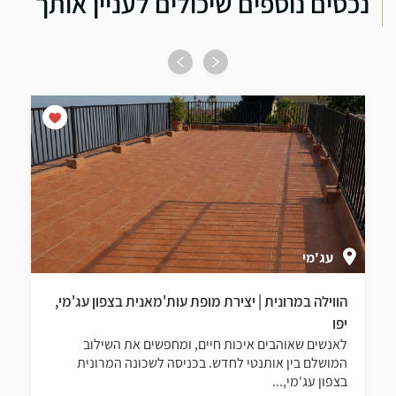
נכסים נוספים שיכולים לעניין אותך
עג'מי
הווילה במרונית | יצירת מופת עות'מאנית בצפון עג'מי,
יפו
לאנשים שאוהבים איכות חיים, ומחפשים את השילוב
המושלם בין אותנטי לחדש. בכניסה לשכונה המרונית
בצפון עג'מי,...