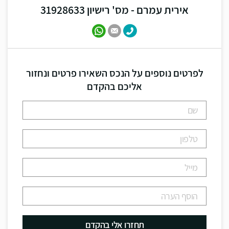
אירית עמרם - מס' רישיון 31928633
לפרטים נוספים על הנכס השאירו פרטים ונחזור
אליכם בהקדם