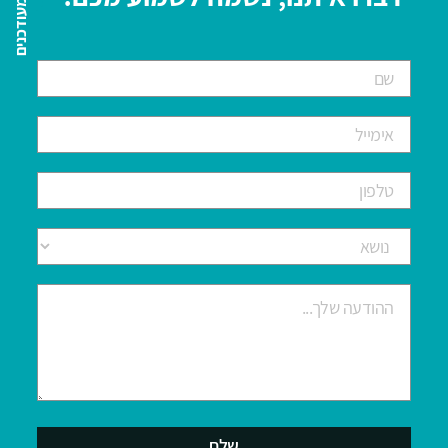
השארו מעודכנים