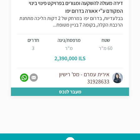
דירה מעולה להשקעה ומגורים בפרויקט פינוי בינוי
המקודם ע”י אאורה בדרום יפו
בבלעדיות, בדרום יפו במרחק של 2 דקות הליכה מתחנת
הרכבת הקלה, בקומה 7 בניין מטופח...
שטח
מרפסת/גינה
חדרים
60 מ”ר
מ”ר
3
2,390,000 ILS
אירית עמרם - מס' רישיון
31928633
מעבר לנכס