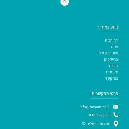
ניווט באתר:
דף הבית
אודות
מועדפים שלי
פרויקטים
נכסים
מאמרים
צור קשר
פרטי התקשרות:
info@hayam.co.il
03-522-6666
שדרות ירושלים 52