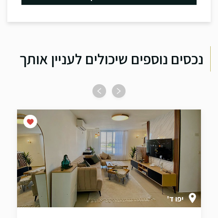
נכסים נוספים שיכולים לעניין אותך
יפו ד'