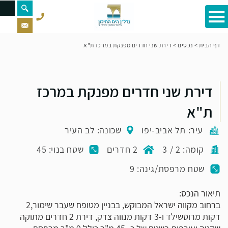
דף הבית
>
נכסים
>
דירת שני חדרים מפנקת במרכז ת"א
דירת שני חדרים מפנקת במרכז
ת"א
עיר: תל אביב-יפו
שכונה: לב העיר
קומה: 2 / 3
2 חדרים
שטח בנוי: 45
שטח מרפסת/גינה: 9
תיאור הנכס:
ברחוב מקווה ישראל המבוקש, בבניין מטופח שעבר שימור,2
דקות מרוטשילד ו-3 דקות מנווה צדק, דירת 2 חדרים מתוקה