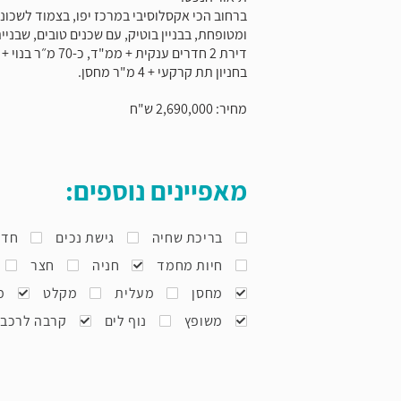
ברחוב הכי אקסלוסיבי במרכז יפו, בצמוד לשכונה
ומטופחת, בבניין בוטיק, עם שכנים טובים, שבנייתו הס
בחניון תת קרקעי + 4 מ"ר מחסן.
מחיר: 2,690,000 ש"ח
מאפיינים נוספים:
בריכת שחיה
גישת נכים
חדר
חיות מחמד
חניה
חצר
מחסן
מעלית
מקלט
מ
משופץ
נוף לים
קרבה לרכב