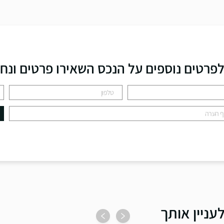
פרטים נוספים על הנכס השאירו פרטים ונח
עניין אותך