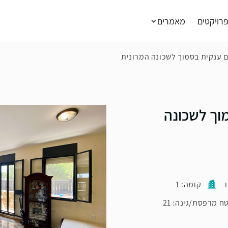
רויקטים
מאמרים
בסמוך לשכונה
קומה: 1
ח מרפסת/גינה: 21