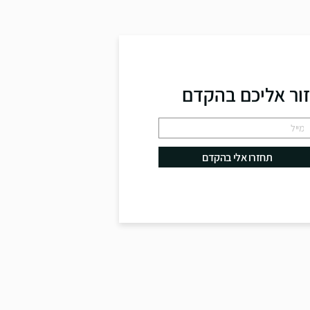
זור אליכם בהקדם