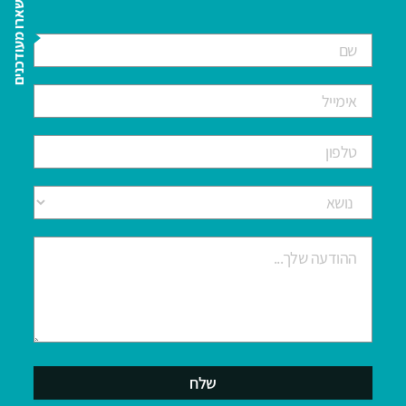
השארו מעודכנים