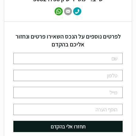
לפרטים נוספים על הנכס השאירו פרטים ונחזור
אליכם בהקדם