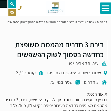
דף הבית
>
נכסים
>
דירת 3 חדרים מהממת משופצת כחדשה בסמוך לשוק הפשפשים
דירת 3 חדרים מהממת משופצת
כחדשה בסמוך לשוק הפשפשים
עיר: תל אביב-יפו
שכונה: שוק הפשפשים וצפון יפו
קומה: 1 / 2
3 חדרים
שטח בנוי: 75
תיאור הנכס:
בבניין מבוקש ברחוב דרור סמוך לשוק הפשפשים, דירת 3 חדרים
מהממת משופצת כחדשה בעיצוב יפיפה נקי ושלם, כ-75 מ״ר