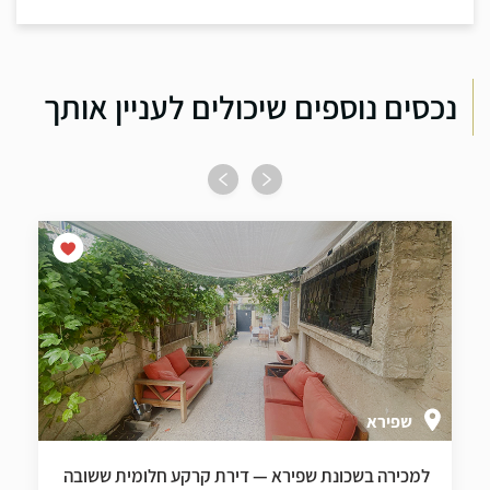
נכסים נוספים שיכולים לעניין אותך
שפירא
למכירה בשכונת שפירא — דירת קרקע חלומית ששובה