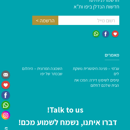
חדשות הנדלן ביפו ות”א
מאמרים
עג'מי – פנינה היסטורית נושקת
השכונה המרונית – היהלום
לים
שבכתר של יפו
טיפים לשיפוץ דירה: הפכו את
הבית שלכם לחלום
Talk to us!
דברו איתנו, נשמח לשמוע מכם!