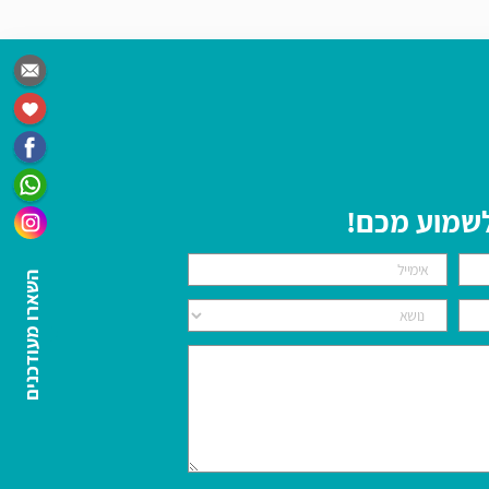
 לשמוע מכם!
השארו מעודכנים