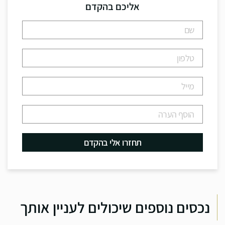
אליכם בהקדם
נכסים נוספים שיכולים לעניין אותך