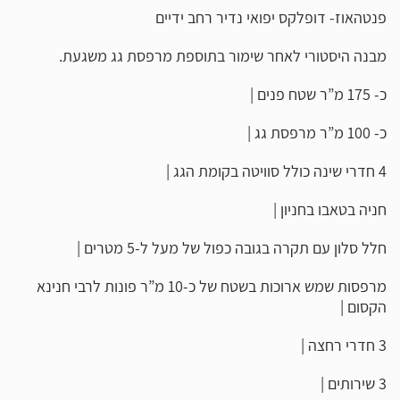
פנטהאוז- דופלקס יפואי נדיר רחב ידיים
מבנה היסטורי לאחר שימור בתוספת מרפסת גג משגעת.
כ- 175 מ”ר שטח פנים |
כ- 100 מ”ר מרפסת גג |
4 חדרי שינה כולל סוויטה בקומת הגג |
חניה בטאבו בחניון |
חלל סלון עם תקרה בגובה כפול של מעל ל-5 מטרים |
מרפסות שמש ארוכות בשטח של כ-10 מ”ר פונות לרבי חנינא
הקסום |
3 חדרי רחצה |
3 שירותים |