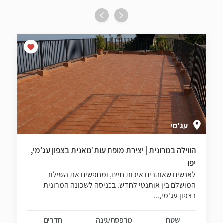
עג'מי
הווילה במרונית | יצירת מופת עות'מאנית בצפון עג'מי,
יפו
לאנשים שאוהבים איכות חיים, ומחפשים את השילוב
המושלם בין אותנטי לחדש. בכניסה לשכונה המרונית
בצפון עג'מי,...
שטח
מרפסת/גינה
חדרים