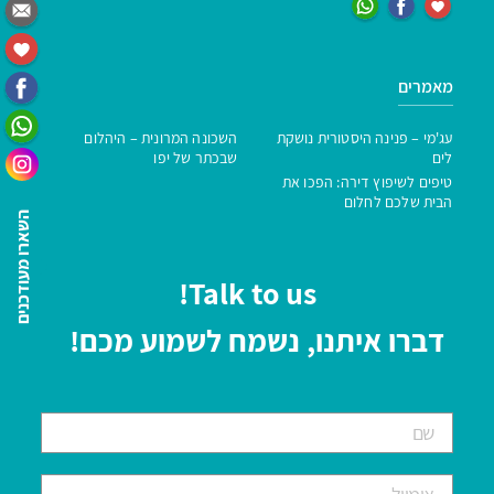
מאמרים
עג'מי – פנינה היסטורית נושקת
השכונה המרונית – היהלום
לים
שבכתר של יפו
טיפים לשיפוץ דירה: הפכו את
הבית שלכם לחלום
השארו מעודכנים
Talk to us!
דברו איתנו, נשמח לשמוע מכם!