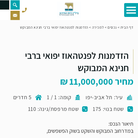
דף הבית
>
נכסים
>
למכירה
>
הזדמנות לפנטהאוז יפואי ברבי חנינא המבוקש
הזדמנות לפנטהאוז יפואי ברבי
חנינא המבוקש
מחיר
11,000,000
עיר: תל אביב-יפו
קומה: 1 / 1
5 חדרים
שטח בנוי: 175
שטח מרפסת/גינה: 110
תיאור הנכס:
במדרחוב המבוקש והשקט בשוק הפשפשים,