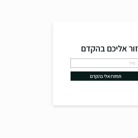
זור אליכם בהקדם