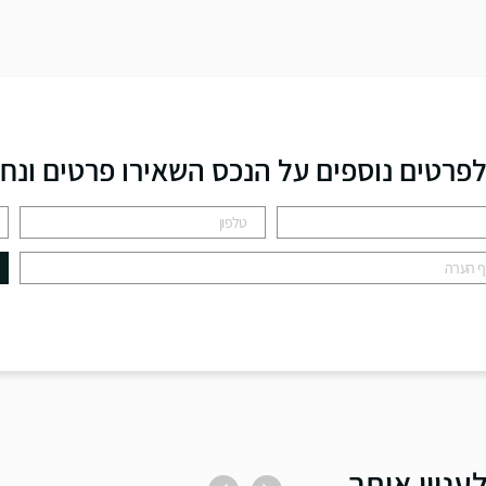
פרטים נוספים על הנכס השאירו פרטים ונח
עניין אותך