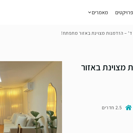
רויקטים
מאמרים
ד’ – הזדמנות מצוינת באזור מתפתח!
ת מצוינת באזור
2.5 חדרים