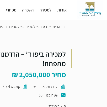
אודות
למכירה
השכרה
מסחרי
פ
דף הבית
>
נכסים
>
למכירה
>
למכירה ביפו 
למכירה ביפו ד’ – הזדמנו
מתפתח!
מחיר
2,050,000
עיר: תל אביב-יפו
קומה: 4 / 4
שטח בנוי: 50
תיאור הנכס: