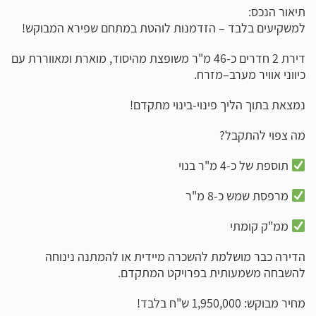
תיאור הנכס:
למשקיעים בלבד – הזדמנות לוהטת במתחם שפירא המבוקש!
דירת 2 חדרים כ-46 מ"ר משופצת מהיסוד, מוארת ומאווררת עם
כיווני אוויר מערב–מזרח.
נמצאת בתוך הליך פינוי-בינוי מתקדם!
מה צפוי להתקבל?
תוספת של כ-4 מ"ר בנוי
מרפסת שמש כ-8 מ"ר
ממ"ק קומתי
הדירה כבר מושלמת להשכרה מיידית או להמתנה נינוחה
להשבחה משמעותית בפרויקט המתקדם.
מחיר מבוקש: 1,950,000 ש"ח בלבד!