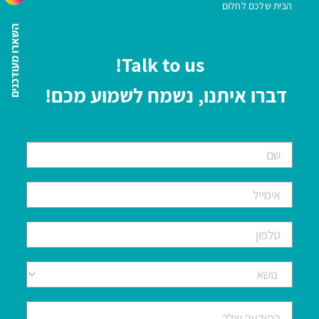
הבית שלכם לחלום
השארו מעודכנים
Talk to us!
דברו איתנו, נשמח לשמוע מכם!