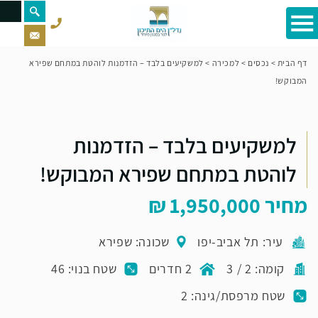
דף הבית
>
נכסים
>
למכירה
>
למשקיעים בלבד – הזדמנות לוהטת במתחם שפירא
המבוקש!
למשקיעים בלבד – הזדמנות
לוהטת במתחם שפירא המבוקש!
מחיר
1,950,000
עיר: תל אביב-יפו
שכונה: שפירא
קומה: 2 / 3
2 חדרים
שטח בנוי: 46
שטח מרפסת/גינה: 2