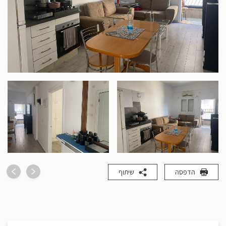
הדפסה
שיתוף