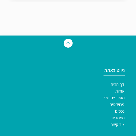
ניווט באתר:
דף הבית
אודות
מועדפים שלי
פרויקטים
נכסים
מאמרים
צור קשר