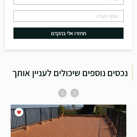
נכסים נוספים שיכולים לעניין אותך