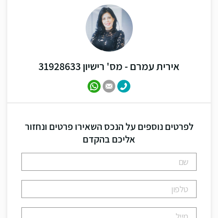
אירית עמרם - מס' רישיון 31928633
לפרטים נוספים על הנכס השאירו פרטים ונחזור
אליכם בהקדם