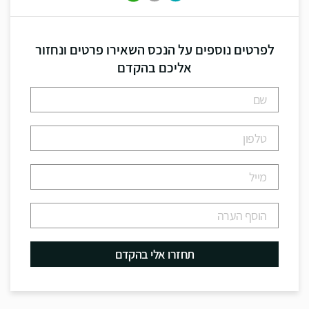
לפרטים נוספים על הנכס השאירו פרטים ונחזור
אליכם בהקדם