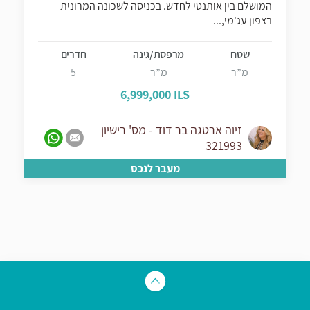
המושלם בין אותנטי לחדש. בכניסה לשכונה המרונית
בצפון עג'מי,...
שטח
מרפסת/גינה
חדרים
מ”ר
מ”ר
5
6,999,000 ILS
זיוה ארטגה בר דוד - מס' רישיון
321993
מעבר לנכס