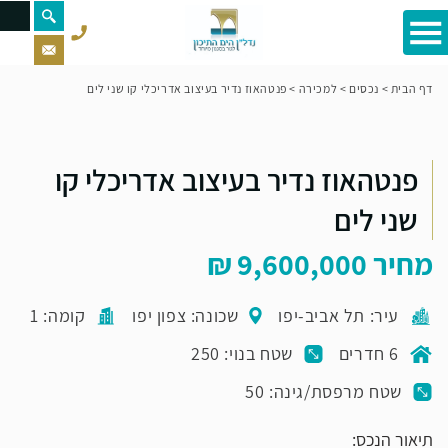
דף הבית
>
נכסים
>
למכירה
>
פנטהאוז נדיר בעיצוב אדריכלי קו שני לים
פנטהאוז נדיר בעיצוב אדריכלי קו
שני לים
מחיר
9,600,000
עיר: תל אביב-יפו
שכונה: צפון יפו
קומה: 1
6 חדרים
שטח בנוי: 250
שטח מרפסת/גינה: 50
תיאור הנכס: