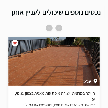
נכסים נוספים שיכולים לעניין אותך
עג'מי
הווילה במרונית | יצירת מופת עות'מאנית בצפון עג'מי,
יפו
לאנשים שאוהבים איכות חיים, ומחפשים את השילוב