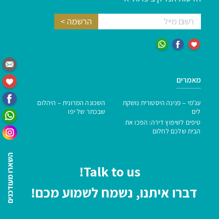
מאמרים
עג'מי – פנינה היסטורית נושקת
השכונה המרונית – היהלום
לים
שבכתר של יפו
טיפים לשיפוץ דירה: הפכו את
הבית שלכם לחלום
השארו מעודכנים
Talk to us!
דברו איתנו, נשמח לשמוע מכם!