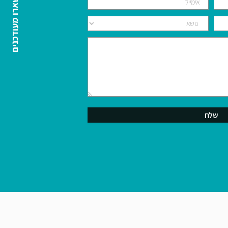
השארו מעודכנים