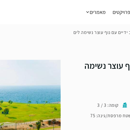
רויקטים
מאמרים
ידיים עם נוף עוצר נשימה לים
ף עוצר נשימה
קומה: 3 / 3
טח מרפסת/גינה: 75