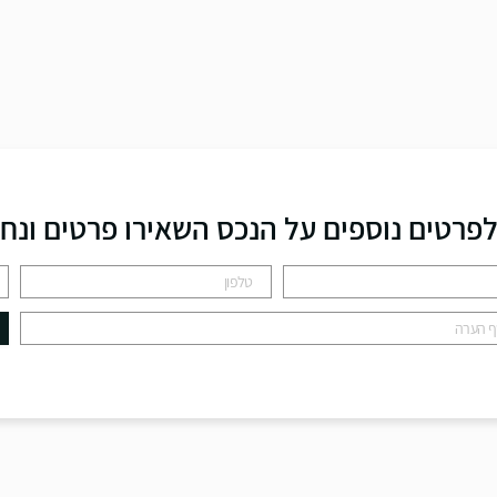
פרטים נוספים על הנכס השאירו פרטים ונח