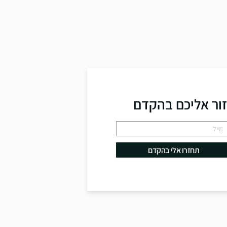
זור אליכם בהקדם