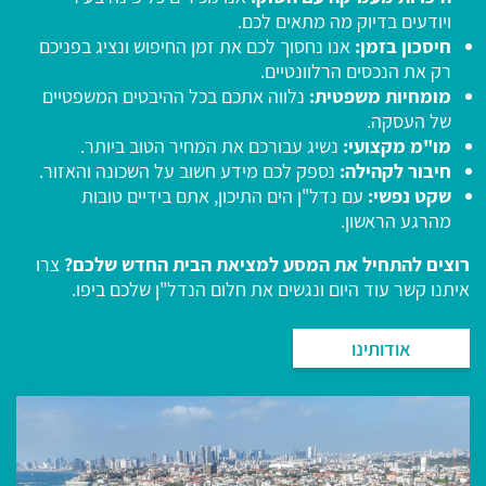
ויודעים בדיוק מה מתאים לכם.
חיסכון בזמן:
אנו נחסוך לכם את זמן החיפוש ונציג בפניכם
רק את הנכסים הרלוונטיים.
מומחיות משפטית:
נלווה אתכם בכל ההיבטים המשפטיים
של העסקה.
מו"מ מקצועי:
נשיג עבורכם את המחיר הטוב ביותר.
חיבור לקהילה:
נספק לכם מידע חשוב על השכונה והאזור.
שקט נפשי:
עם נדל"ן הים התיכון, אתם בידיים טובות
מהרגע הראשון.
רוצים להתחיל את המסע למציאת הבית החדש שלכם
?
צרו
איתנו קשר עוד היום ונגשים את חלום הנדל"ן שלכם ביפו.
אודותינו