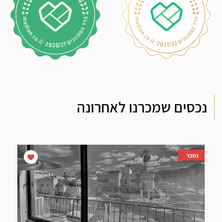
נכסים שמכרנו לאחרונה
נמכר