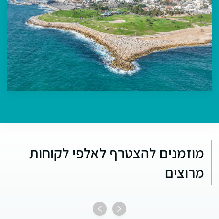
מוזמנים להצטרף לאלפי לקוחות
מרוצים