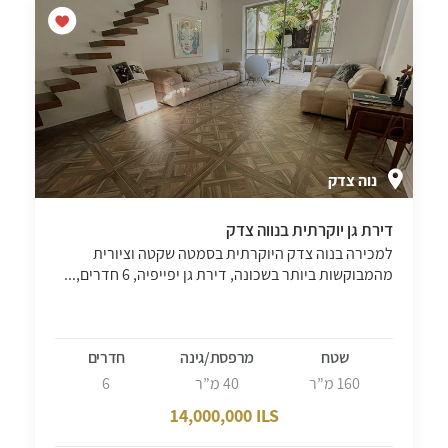
נוה צדק
דירת גן יוקרתית בנווה צדק
למכירה בנוה צדק היוקרתית בסמטה שקטה וציורית
מהמבוקשות ביותר בשכונה, דירת גן יפייפיה, 6 חדרים,...
שטח
מרפסת/גינה
חדרים
160 מ”ר
40 מ”ר
6
14,000,000 ILS