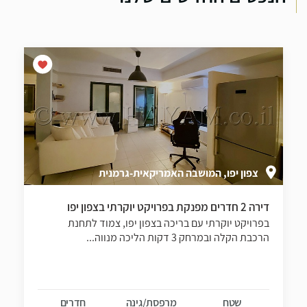
צפון יפו, המושבה האמריקאית-גרמנית
דירה 2 חדרים מפנקת בפרויקט יוקרתי בצפון יפו
בפרויקט יוקרתי עם בריכה בצפון יפו, צמוד לתחנת
הרכבת הקלה ובמרחק 3 דקות הליכה מנווה...
שטח
מרפסת/גינה
חדרים