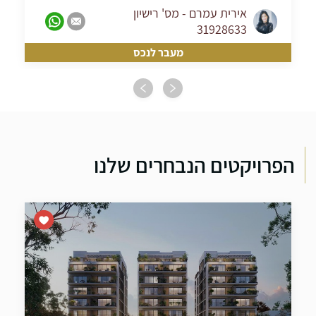
אירית עמרם - מס' רישיון
31928633
מעבר לנכס
הפרויקטים הנבחרים שלנו