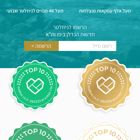
מעל אלף עסקאות מוצלחות
מעל 4K מנויים לניוזלטר שבועי
הרשמו לניוזלטר
חדשות הנדלן ביפו ות”א