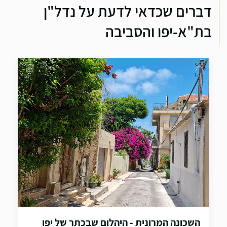
דברים שכדאי לדעת על נדל"ן
בת"א-יפו והסביבה
השכונה המרונית - היהלום שבכתר של יפו