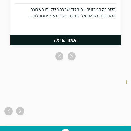
השכונה המרונית - היהלום שבכתר של יפו השכונה
המרונית נמצאת על הגבעה מעל נמל יפו וגובלת...
המשך קריאה