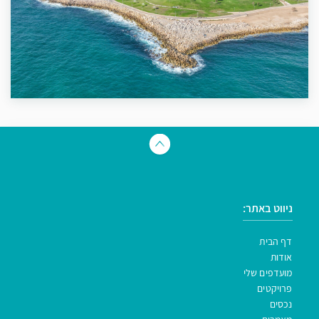
ניווט באתר:
דף הבית
אודות
מועדפים שלי
פרויקטים
נכסים