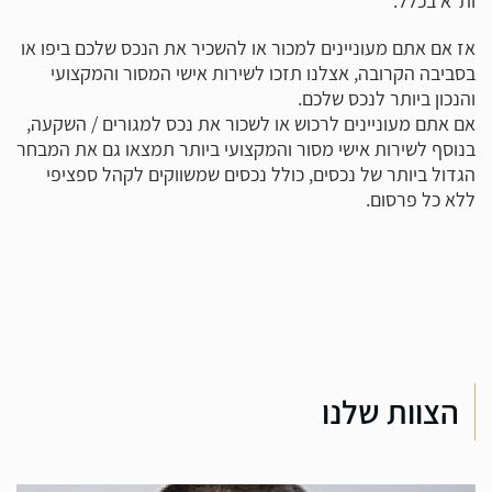
ות"א בכלל.
אז אם אתם מעוניינים למכור או להשכיר את הנכס שלכם ביפו או
בסביבה הקרובה, אצלנו תזכו לשירות אישי המסור והמקצועי
והנכון ביותר לנכס שלכם.
אם אתם מעוניינים לרכוש או לשכור את נכס למגורים / השקעה,
בנוסף לשירות אישי מסור והמקצועי ביותר תמצאו גם את המבחר
הגדול ביותר של נכסים, כולל נכסים שמשווקים לקהל ספציפי
ללא כל פרסום.
הצוות שלנו