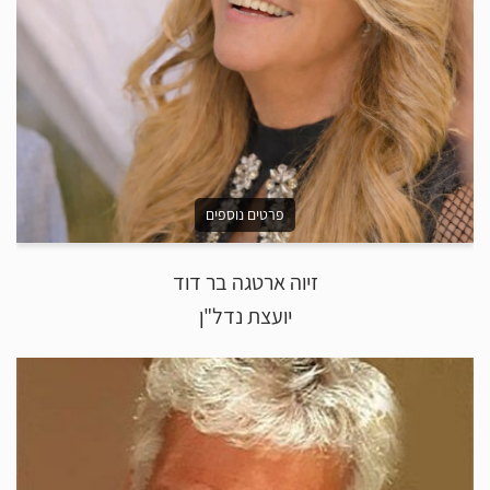
פרטים נוספים
זיוה ארטגה בר דוד
יועצת נדל"ן