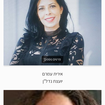
פרטים נוספים
אירית עמרם
יועצת נדל"ן