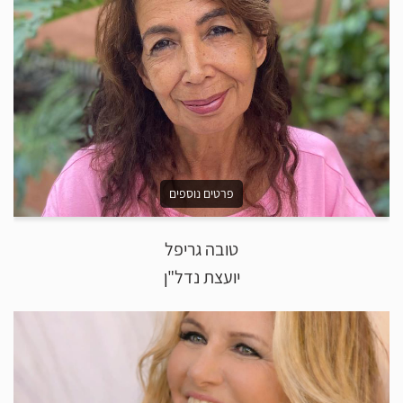
פרטים נוספים
טובה גריפל
יועצת נדל"ן