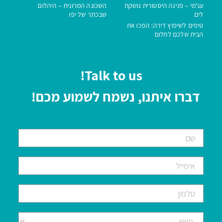
עג'מי – פנינה היסטורית נושקת
השכונה המרונית – היהלום
לים
שבכתר של יפו
טיפים לשיפוץ דירה: הפכו את
הבית שלכם לחלום
Talk to us!
דברו איתנו, נשמח לשמוע מכם!