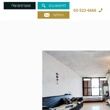
לחיפוש נכס
מועדפים שלי
03-522-6666
ניוזלטר