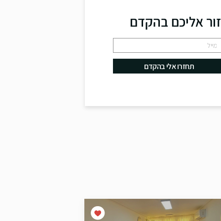
זור אליכם בהקדם