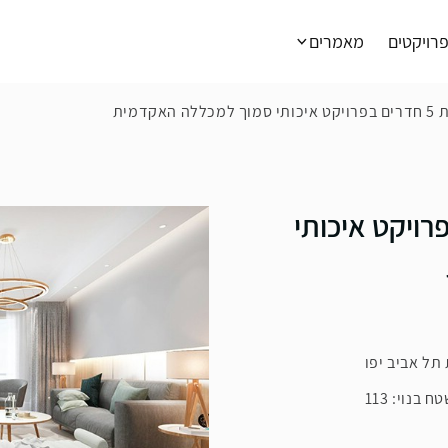
רויקטים
מאמרים
האקדמית
 חדרים בפרויקט איכותי
תל אביב יפו
ח בנוי: 113