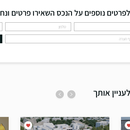
פרטים נוספים על הנכס השאירו פרטים ונח
עניין אותך