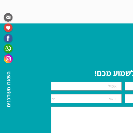
 לשמוע מכם!
השארו מעודכנים