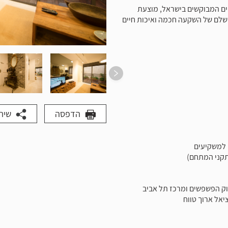
ם המבוקשים בישראל, מוצעת
ושלם של השקעה חכמה ואיכות חיים
הדפסה
שית
שוק הפשפשים ומרכז תל אביב
יאל ארוך טווח