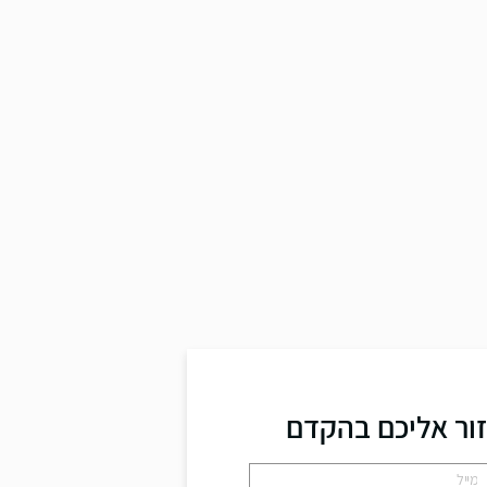
זור אליכם בהקדם