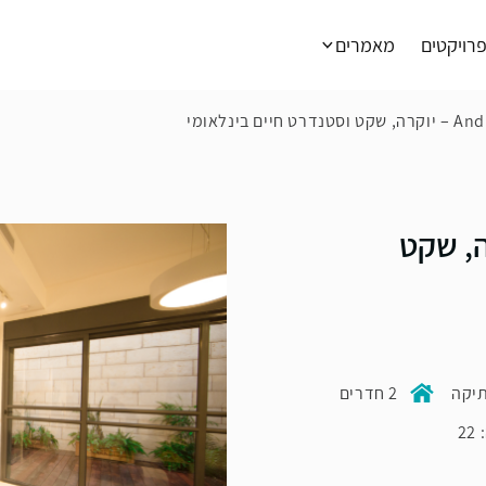
רויקטים
מאמרים
חיים בינלאומי
 – יוקרה, שקט
תיקה
2 חדרים
2