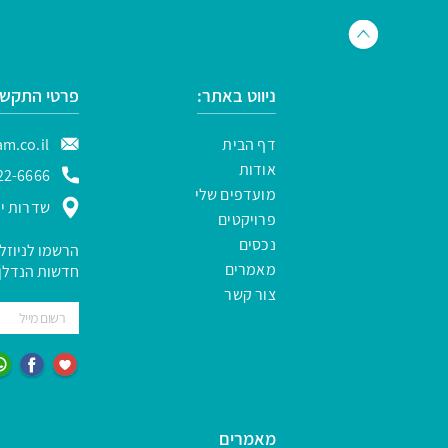
ניווט באתר:
פרטי התקשר
דף הבית
m.co.il
אודות
22-6666
מועדפים שלי
שדרות ירו
פרויקטים
נכסים
הרשמו לניוזל
מאמרים
חדשות הנדלן 
צור קשר
מאמרים