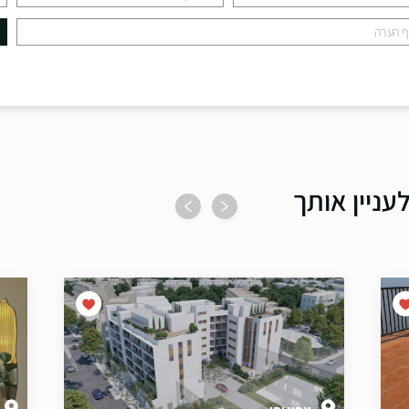
עניין אותך