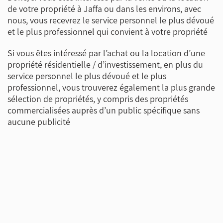
de votre propriété à Jaffa ou dans les environs, avec
nous, vous recevrez le service personnel le plus dévoué
et le plus professionnel qui convient à votre propriété
Si vous êtes intéressé par l’achat ou la location d’une
propriété résidentielle / d’investissement, en plus du
service personnel le plus dévoué et le plus
professionnel, vous trouverez également la plus grande
sélection de propriétés, y compris des propriétés
commercialisées auprès d’un public spécifique sans
aucune publicité