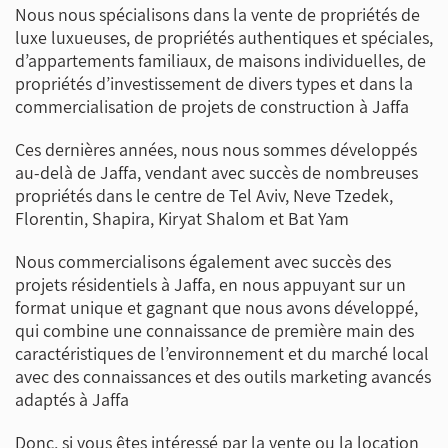
Nous nous spécialisons dans la vente de propriétés de
luxe luxueuses, de propriétés authentiques et spéciales,
d’appartements familiaux, de maisons individuelles, de
propriétés d’investissement de divers types et dans la
commercialisation de projets de construction à Jaffa
Ces dernières années, nous nous sommes développés
au-delà de Jaffa, vendant avec succès de nombreuses
propriétés dans le centre de Tel Aviv, Neve Tzedek,
Florentin, Shapira, Kiryat Shalom et Bat Yam
Nous commercialisons également avec succès des
projets résidentiels à Jaffa, en nous appuyant sur un
format unique et gagnant que nous avons développé,
qui combine une connaissance de première main des
caractéristiques de l’environnement et du marché local
avec des connaissances et des outils marketing avancés
adaptés à Jaffa
Donc, si vous êtes intéressé par la vente ou la location