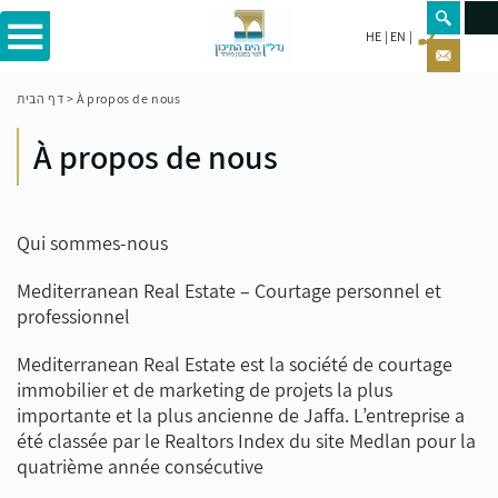
HE
EN
דף הבית
>
À propos de nous
À propos de nous
Qui sommes-nous
Mediterranean Real Estate – Courtage personnel et
professionnel
Mediterranean Real Estate est la société de courtage
immobilier et de marketing de projets la plus
importante et la plus ancienne de Jaffa. L’entreprise a
été classée par le Realtors Index du site Medlan pour la
quatrième année consécutive