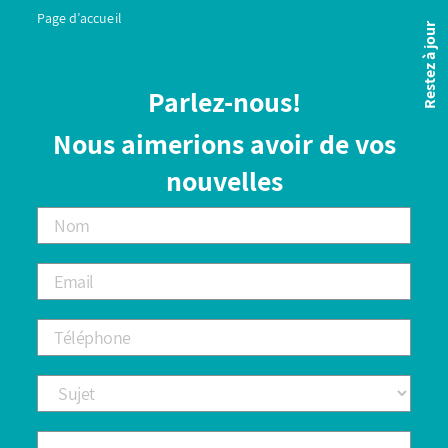
Page d’accueil
Restez à jour
Parlez-nous!
Nous aimerions avoir de vos
nouvelles