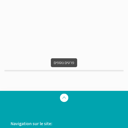
פרטים נוספים
Navigation sur le site: