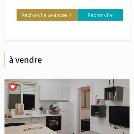
Recherche avancée +
Recherche
à vendre