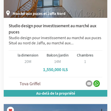
Marché aux puces et Jaffa Nord
Studio design pour investissement au marché aux
puces
Studio design pour investissement au marché aux puces
Situé au nord de Jaffa, au marché aux...
la dimension
Balcon/jardin
Chambres
20M
14M
1
1,550,000 ILS
Tova Griffel
Au-delà de la propriété