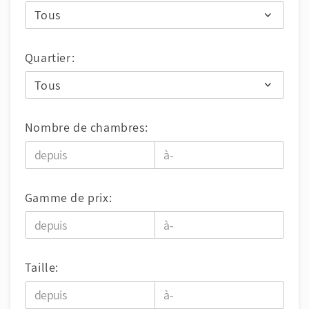
Quartier:
Nombre de chambres:
Gamme de prix:
Taille: