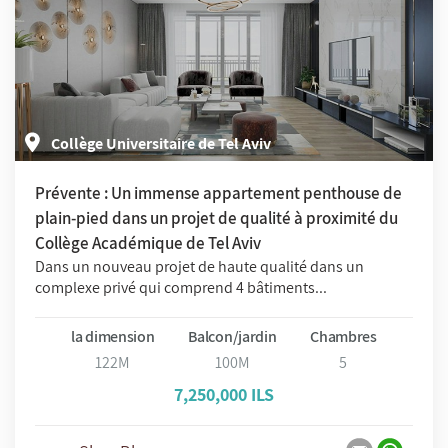
Collège Universitaire de Tel Aviv
Prévente : Un immense appartement penthouse de
plain-pied dans un projet de qualité à proximité du
Collège Académique de Tel Aviv
Dans un nouveau projet de haute qualité dans un
complexe privé qui comprend 4 bâtiments...
la dimension
Balcon/jardin
Chambres
122M
100M
5
7,250,000 ILS