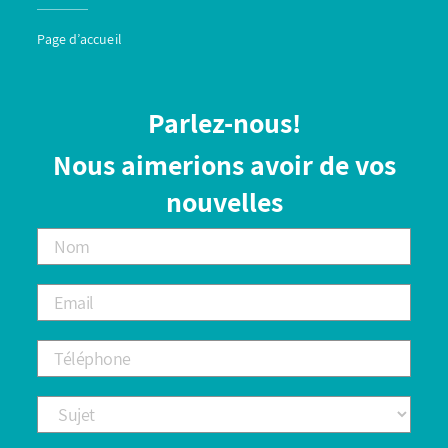
Page d’accueil
Parlez-nous!
Nous aimerions avoir de vos
nouvelles