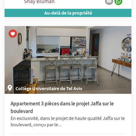
Shay Bluman
Au-delà de la propriété
Collège Universitaire de Tel Aviv
Appartement 3 pièces dans le projet Jaffa sur le
boulevard
En exclusivité, dans le projet de haute qualité Jaffa sur le
boulevard, conçu par le...