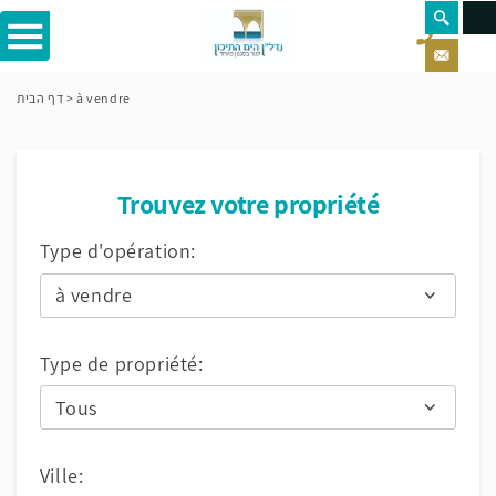
דף הבית
>
à vendre
Trouvez votre propriété
Type d'opération:
Type de propriété:
Ville: