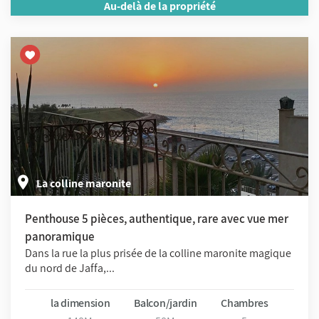
Au-delà de la propriété
La colline maronite
Penthouse 5 pièces, authentique, rare avec vue mer
panoramique
Dans la rue la plus prisée de la colline maronite magique
du nord de Jaffa,...
la dimension
Balcon/jardin
Chambres